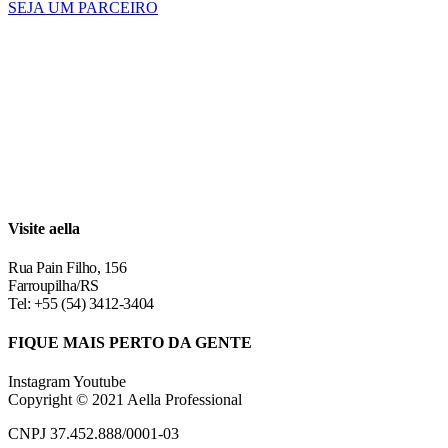
SEJA UM PARCEIRO
Visite aella
Rua Pain Filho, 156
Farroupilha/RS
Tel: +55 (54) 3412-3404
FIQUE MAIS PERTO DA GENTE
Instagram
Youtube
Copyright © 2021 Aella Professional
CNPJ 37.452.888/0001-03