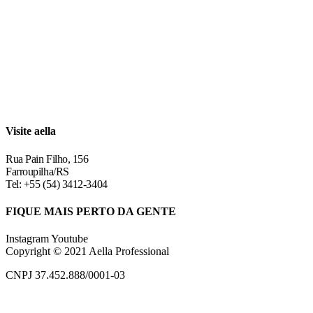
Visite aella
Rua Pain Filho, 156
Farroupilha/RS
Tel: +55 (54) 3412-3404
FIQUE MAIS PERTO DA GENTE
Instagram
Youtube
Copyright © 2021 Aella Professional
CNPJ 37.452.888/0001-03