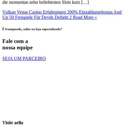
die momentan zehn beliebtesten Slots kurz […]
Vulkan Vegas Casino Erfahrungen 200% Einzahlungsbonus And
Up 50 Freispiele Für Devils Delight 2
Read More »
É franqueado, salão ou loja especializada?
Fale com a
nossa equipe
SEJA UM PARCEIRO
Visite aella