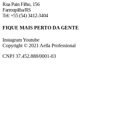
Rua Pain Filho, 156
Farroupilha/RS
Tel: +55 (54) 3412-3404
FIQUE MAIS PERTO DA GENTE
Instagram
Youtube
Copyright © 2021 Aella Professional
CNPJ 37.452.888/0001-03