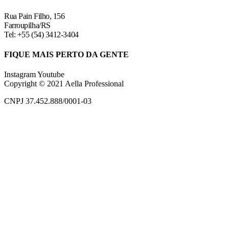
Rua Pain Filho, 156
Farroupilha/RS
Tel: +55 (54) 3412-3404
FIQUE MAIS PERTO DA GENTE
Instagram
Youtube
Copyright © 2021 Aella Professional
CNPJ 37.452.888/0001-03