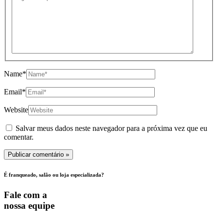
Name*
Email*
Website
Salvar meus dados neste navegador para a próxima vez que eu
comentar.
É franqueado, salão ou loja especializada?
Fale com a
nossa equipe