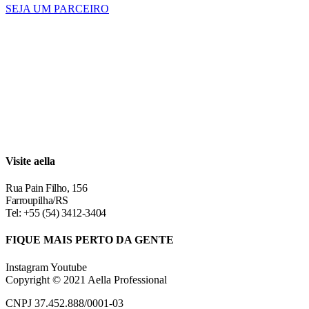
SEJA UM PARCEIRO
Visite aella
Rua Pain Filho, 156
Farroupilha/RS
Tel: +55 (54) 3412-3404
FIQUE MAIS PERTO DA GENTE
Instagram
Youtube
Copyright © 2021 Aella Professional
CNPJ 37.452.888/0001-03