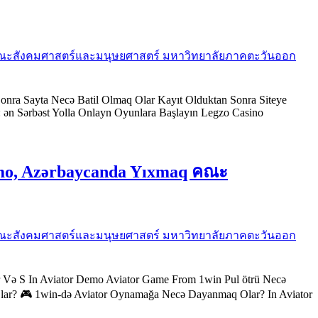
xmaq คณะสังคมศาสตร์และมนุษยศาสตร์ มหาวิทยาลัยภาคตะวันออก
onra Sayta Necə Batil Olmaq Olar Kayıt Olduktan Sonra Siteye
: ən Sərbəst Yolla Onlayn Oyunlara Başlayın Legzo Casino
emo, Azərbaycanda Yıxmaq คณะ
xmaq คณะสังคมศาสตร์และมนุษยศาสตร์ มหาวิทยาลัยภาคตะวันออก
ar Və S In Aviator Demo Aviator Game From 1win Pul ötrü Necə
lar? 🎮 1win-də Aviator Oynamağa Necə Dayanmaq Olar? In Aviator