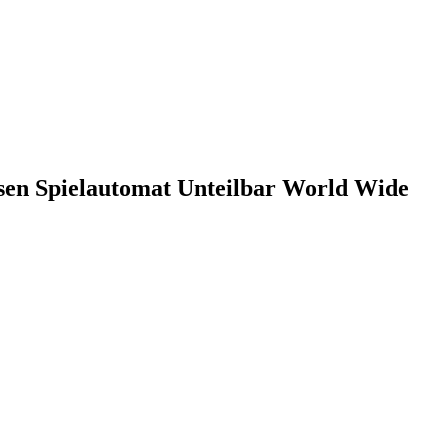
ssen Spielautomat Unteilbar World Wide