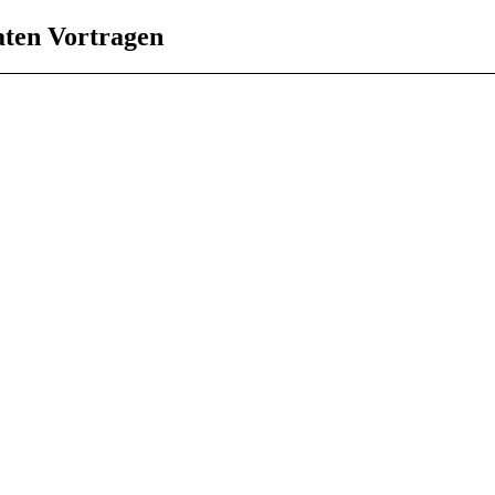
aten Vortragen