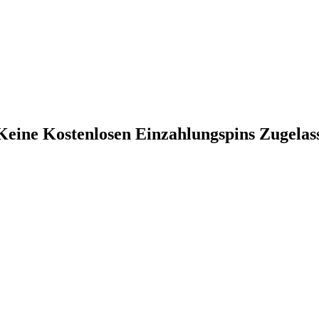
Keine Kostenlosen Einzahlungspins Zugela