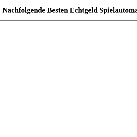
Nachfolgende Besten Echtgeld Spielautom