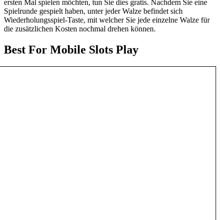
ersten Mal spielen möchten, tun Sie dies gratis. Nachdem Sie eine
Spielrunde gespielt haben, unter jeder Walze befindet sich
Wiederholungsspiel-Taste, mit welcher Sie jede einzelne Walze für
die zusätzlichen Kosten nochmal drehen können.
Best For Mobile Slots Play