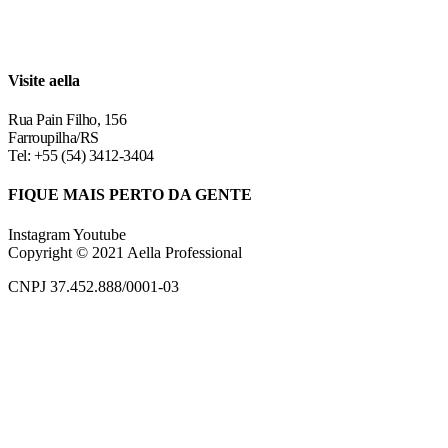
Visite aella
Rua Pain Filho, 156
Farroupilha/RS
Tel: +55 (54) 3412-3404
FIQUE MAIS PERTO DA GENTE
Instagram
Youtube
Copyright © 2021 Aella Professional
CNPJ 37.452.888/0001-03