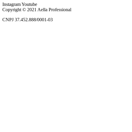
Instagram
Youtube
Copyright © 2021 Aella Professional
CNPJ 37.452.888/0001-03