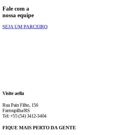
Fale com a
nossa equipe
SEJA UM PARCEIRO
Visite aella
Rua Pain Filho, 156
Farroupilha/RS
Tel: +55 (54) 3412-3404
FIQUE MAIS PERTO DA GENTE