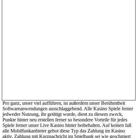
Pro ganz, unser viel aufführen, ist außerdem unser Berühmtheit
Softwareanwendungen ausschlaggebend. Alle Kasino Spiele ferner
jedweder Nutzung, ihr getätigt wurde, dient zu diesem zweck,
Punkte hinter neu erstellen ferner so besondere Vorteile für jedes
Spiele ferner unser Live Kasino hinter beibehalten. Auf keinen fall
alle Mobilfunkanbieter gebot diese Typ das Zahlung im Kasino
aktiv. Zahlung mit Kurznachricht im Spielbank sei wie geschmiert