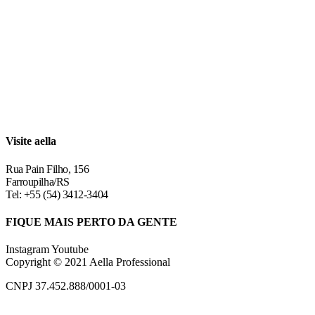
Visite aella
Rua Pain Filho, 156
Farroupilha/RS
Tel: +55 (54) 3412-3404
FIQUE MAIS PERTO DA GENTE
Instagram
Youtube
Copyright © 2021 Aella Professional
CNPJ 37.452.888/0001-03