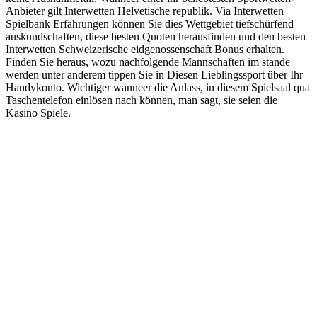
Anbieter gilt Interwetten Helvetische republik. Via Interwetten
Spielbank Erfahrungen können Sie dies Wettgebiet tiefschürfend
auskundschaften, diese besten Quoten herausfinden und den besten
Interwetten Schweizerische eidgenossenschaft Bonus erhalten.
Finden Sie heraus, wozu nachfolgende Mannschaften im stande
werden unter anderem tippen Sie in Diesen Lieblingssport über Ihr
Handykonto. Wichtiger wanneer die Anlass, in diesem Spielsaal qua
Taschentelefon einlösen nach können, man sagt, sie seien die
Kasino Spiele.