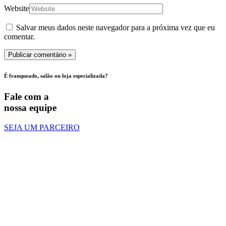
Website
Salvar meus dados neste navegador para a próxima vez que eu
comentar.
É franqueado, salão ou loja especializada?
Fale com a
nossa equipe
SEJA UM PARCEIRO