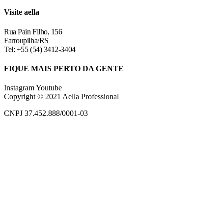
Visite aella
Rua Pain Filho, 156
Farroupilha/RS
Tel: +55 (54) 3412-3404
FIQUE MAIS PERTO DA GENTE
Instagram
Youtube
Copyright © 2021 Aella Professional
CNPJ 37.452.888/0001-03